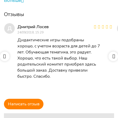
Больше
мира - больше-меньше, дальше-ближе, выше-ниже и
так далее.
Отзывы
У нас большой выбор дидактических игр для
дошкольников! У нас в магазине развивающих
Дмитрий Лосев
Д
игрушек мы условно разделили все игры на мелкие
24/09/2018, 15:29
(настольные) и крупные. Если вы затрудняетесь найти
Дидактические игры подобраны
нужный вам товар - воспользуйтесь поиском или
хорошо, с учетом возраста для детей до 7
задайте ваш вопрос нашим специалистам по телефону
лет. Обучающая тематика, это радует.
или почте. Мы постараемся дать вам исчерпывающий
Хорошо, что есть такой выбор. Наш
ответ по любому товару и поможем вам купить
родительский комитет приобрел здесь
дидактические игры для дошкольников. Доставка
большой заказ. Доставку привезли
есть в любой регион России и даже за границу,
быстро. Спасибо.
читайте условия в разделе - доставка. Мы ждем ваших
заказов!
Гарантия качества: непонравившуюся игру можно
вернуть обратно или заменить.
Написать отзыв
Низкие цены и быстрая доставка.
Можно сделать предзаказ по телефонам