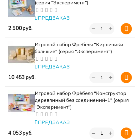
(серия "Эксперимент")
ПРЕДЗАКАЗ
+
‍2 500‍
руб.
−
Игровой набор Фрёбеля "Кирпичики
большие" (серия "Эксперимент")
ПРЕДЗАКАЗ
+
‍10 453‍
руб.
−
Игровой набор Фрёбеля "Конструктор
деревянный без соединений-1" (серия
"Эксперимент")
ПРЕДЗАКАЗ
+
‍4 053‍
руб.
−