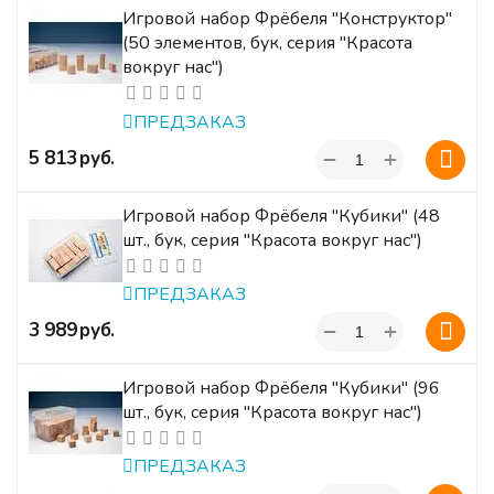
Игровой набор Фрёбеля "Конструктор"
(50 элементов, бук, серия "Красота
вокруг нас")
ПРЕДЗАКАЗ
+
‍5 813‍
руб.
−
Игровой набор Фрёбеля "Кубики" (48
шт., бук, серия "Красота вокруг нас")
ПРЕДЗАКАЗ
+
‍3 989‍
руб.
−
Игровой набор Фрёбеля "Кубики" (96
шт., бук, серия "Красота вокруг нас")
ПРЕДЗАКАЗ