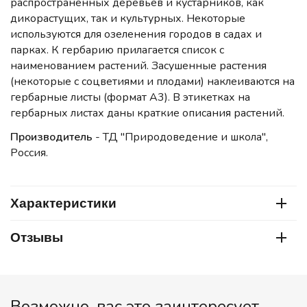
распространенных деревьев и кустарников, как
дикорастущих, так и культурных. Некоторые
используются для озеленения городов в садах и
парках. К гербарию прилагается список с
наименованием растений. Засушенные растения
(некоторые с соцветиями и плодами) наклеиваются на
гербарные листы (формат А3). В этикетках на
гербарных листах даны краткие описания растений.
Производитель
- ТД "Природоведение и школа",
Россия.
Характеристики
Отзывы
Возможно, вас это заинтересует