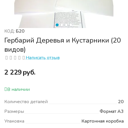
Б20
КОД:
Гербарий Деревья и Кустарники (20
видов)
Написать отзыв
‍2 229‍
руб.
В наличии
Количество деталей
20
Размеры
Формат А3
Упаковка
Картонная коробка