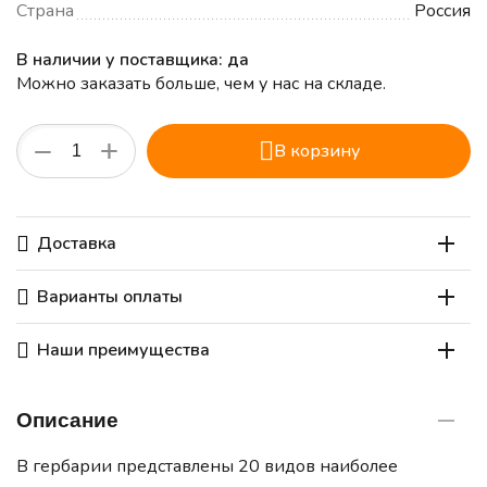
Страна
Россия
В наличии у поставщика: да
Можно заказать больше, чем у нас на складе.
+
−
В корзину
Доставка
Варианты оплаты
Наши преимущества
Описание
В гербарии представлены 20 видов наиболее