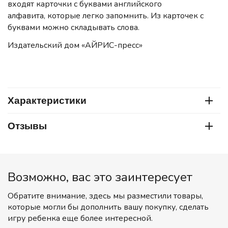
входят карточки с буквами английского
алфавита, которые легко запомнить. Из карточек с
буквами можно складывать слова.
Издательский дом «АЙРИС-пресс»
Характеристики
Отзывы
Возможно, вас это заинтересует
Обратите внимание, здесь мы разместили товары,
которые могли бы дополнить вашу покупку, сделать
игру ребенка еще более интересной.