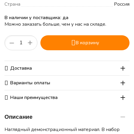
Страна
Россия
В наличии у поставщика: да
Можно заказать больше, чем у нас на складе.
+
−
В корзину
Доставка
Варианты оплаты
Наши преимущества
Описание
Наглядный демонстрационный материал. В набор