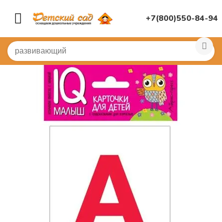
+7(800)550-84-94
Главная
/
ДИДАКТИЧЕСКИЕ ИГРЫ
/
Настольные игры