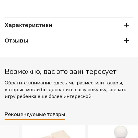
Характеристики
Отзывы
Возможно, вас это заинтересует
Обратите внимание, здесь мы разместили товары,
которые могли бы дополнить вашу покупку, сделать
игру ребенка еще более интересной.
Рекомендуемые товары