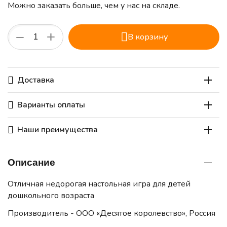
Можно заказать больше, чем у нас на складе.
+
−
В корзину
Доставка
Варианты оплаты
Наши преимущества
Описание
Отличная недорогая настольная игра для детей
дошкольного возраста
Производитель - ООО «Десятое королевство», Россия