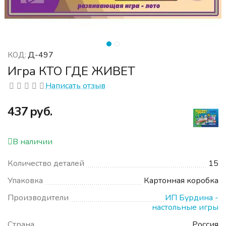
Д-497
КОД:
Игра КТО ГДЕ ЖИВЕТ
Написать отзыв
‍437‍
руб.
В наличии
Количество деталей
15
Упаковка
Картонная коробка
Производители
ИП Бурдина -
настольные игры
Страна
Россия