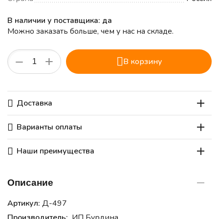
В наличии у поставщика: да
Можно заказать больше, чем у нас на складе.
+
−
В корзину
Доставка
Варианты оплаты
Наши преимущества
Описание
Артикул:
Д-497
Производитель:
ИП Бурдина