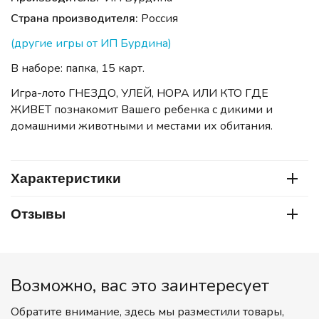
Страна производителя:
Россия
(другие игры от ИП Бурдина)
В наборе: папка, 15 карт.
Игра-лото ГНЕЗДО, УЛЕЙ, НОРА ИЛИ КТО ГДЕ
ЖИВЕТ познакомит Вашего ребенка с дикими и
домашними животными и местами их обитания.
Характеристики
Отзывы
Возможно, вас это заинтересует
Обратите внимание, здесь мы разместили товары,