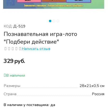
Д-519
КОД:
Познавательная игра-лото
"Подбери действие"
Написать отзыв
‍329‍
руб.
В наличии
Размеры
28х21х0,5 см
Страна
Россия
В наличии у поставщика: да