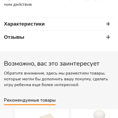
ним действия.
Характеристики
Отзывы
Возможно, вас это заинтересует
Обратите внимание, здесь мы разместили товары,
которые могли бы дополнить вашу покупку, сделать
игру ребенка еще более интересной.
Рекомендуемые товары