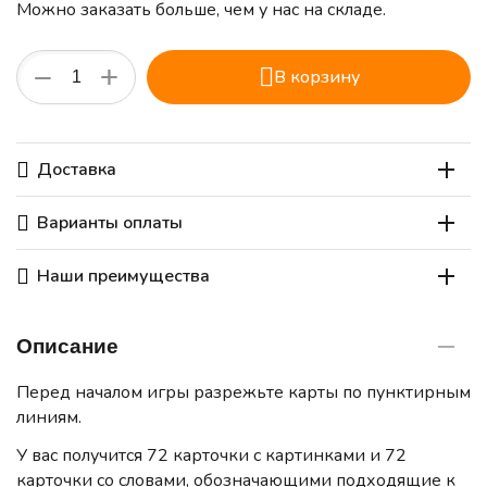
Можно заказать больше, чем у нас на складе.
+
−
В корзину
Доставка
Варианты оплаты
Наши преимущества
Описание
Перед началом игры разрежьте карты по пунктирным
линиям.
У вас получится 72 карточки с картинками и 72
карточки со словами, обозначающими подходящие к