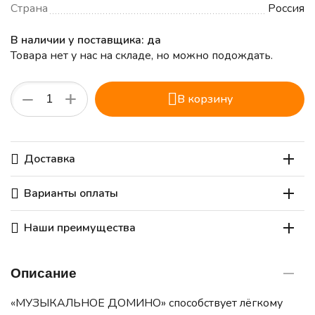
Страна
Россия
В наличии у поставщика: да
Товара нет у нас на складе, но можно подождать.
+
−
В корзину
Доставка
Варианты оплаты
Наши преимущества
Описание
«МУЗЫКАЛЬНОЕ ДОМИНО» способствует лёгкому