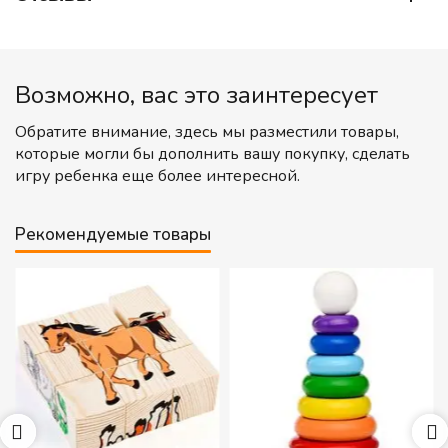
Возможно, вас это заинтересует
Обратите внимание, здесь мы разместили товары,
которые могли бы дополнить вашу покупку, сделать
игру ребенка еще более интересной.
Рекомендуемые товары