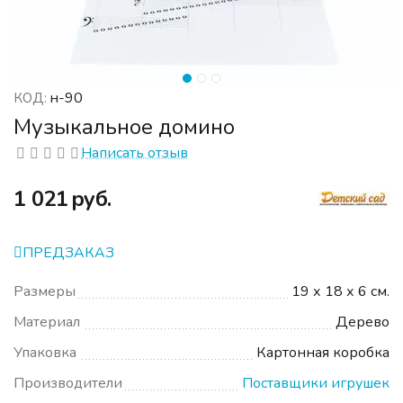
н-90
КОД:
Музыкальное домино
Написать отзыв
‍1 021‍
руб.
ПРЕДЗАКАЗ
Размеры
19 х 18 х 6 см.
Материал
Дерево
Упаковка
Картонная коробка
Производители
Поставщики игрушек