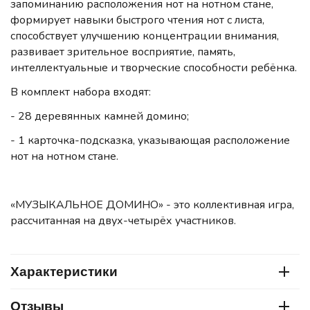
запоминанию расположения нот на нотном стане,
формирует навыки быстрого чтения нот с листа,
способствует улучшению концентрации внимания,
развивает зрительное восприятие, память,
интеллектуальные и творческие способности ребёнка.
В комплект набора входят:
- 28 деревянных камней домино;
- 1 карточка-подсказка, указывающая расположение
нот на нотном стане.
«МУЗЫКАЛЬНОЕ ДОМИНО» - это коллективная игра,
рассчитанная на двух-четырёх участников.
Характеристики
Отзывы