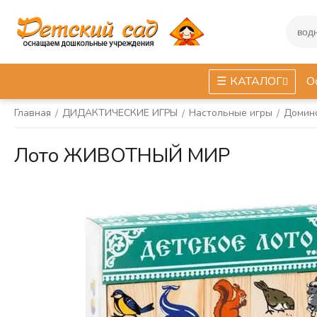
КАТАЛОГ
О
Главная
ДИДАКТИЧЕСКИЕ ИГРЫ
Настольные игры
Домино
/
/
/
Лото ЖИВОТНЫЙ МИР