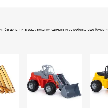
ли бы дополнить вашу покупку, сделать игру ребенка еще более и