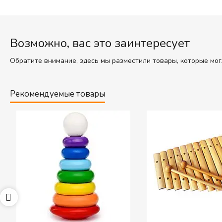
Возможно, вас это заинтересует
Обратите внимание, здесь мы разместили товары, которые мог
Рекомендуемые товары