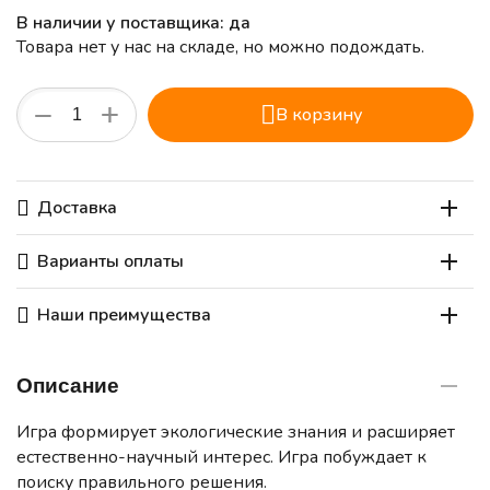
В наличии у поставщика: да
Товара нет у нас на складе, но можно подождать.
+
−
В корзину
Доставка
Варианты оплаты
Наши преимущества
Описание
Игра формирует экологические знания и расширяет
естественно-научный интерес. Игра побуждает к
поиску правильного решения.