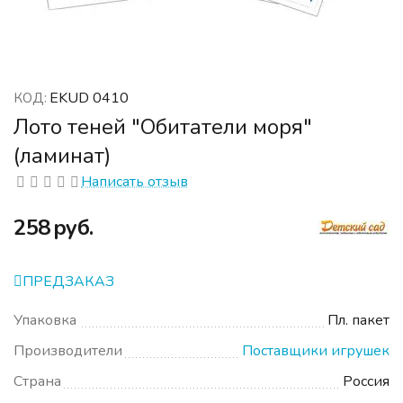
EKUD 0410
КОД:
Лото теней "Обитатели моря"
(ламинат)
Написать отзыв
‍258‍
руб.
ПРЕДЗАКАЗ
Упаковка
Пл. пакет
Производители
Поставщики игрушек
Страна
Россия