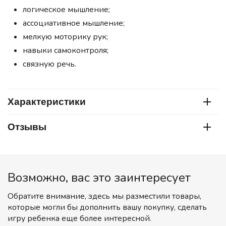
логическое мышление;
ассоциативное мышление;
мелкую моторику рук;
навыки самоконтроля;
связную речь.
Характеристики
Отзывы
Возможно, вас это заинтересует
Обратите внимание, здесь мы разместили товары,
которые могли бы дополнить вашу покупку, сделать
игру ребенка еще более интересной.