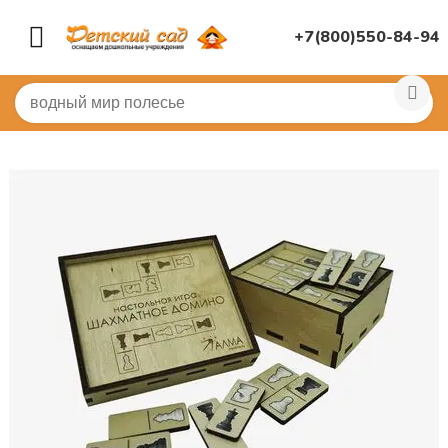
+7(800)550-84-94
Главная
/
ДИДАКТИЧЕСКИЕ ИГРЫ
/
Настольные игры