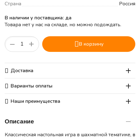
Страна
Россия
В наличии у поставщика: да
Товара нет у нас на складе, но можно подождать.
+
−
В корзину
Доставка
Варианты оплаты
Наши преимущества
Описание
Классическая настольная игра в шахматной тематике, в