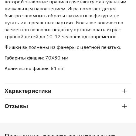
которой знакомые правила сочетаются с актуальным
визуальным наполнением. Игра помогает детям
быстро запомнить образы шахматных фигур и не
путать их в реальных партиях. Большое количество
элементов позволит педагогу организовать игру с
группой детей до 10-12 человек одновременно.
Фишки выполнены из фанеры с цветной печатью.
Габариты фишки:
70Х30 мм
Количество фишек:
61 шт.
Характеристики
Отзывы