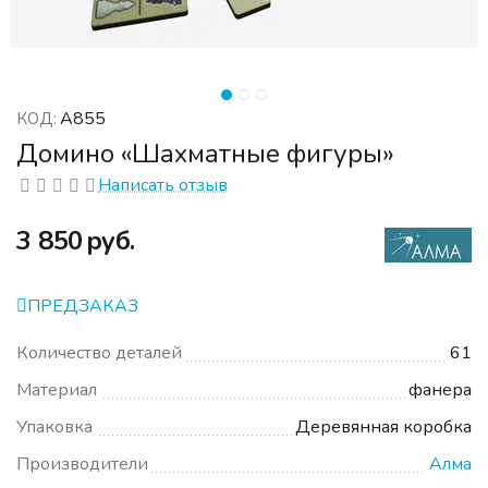
А855
КОД:
Домино «Шахматные фигуры»
Написать отзыв
‍3 850‍
руб.
ПРЕДЗАКАЗ
Количество деталей
61
Материал
фанера
Упаковка
Деревянная коробка
Производители
Алма