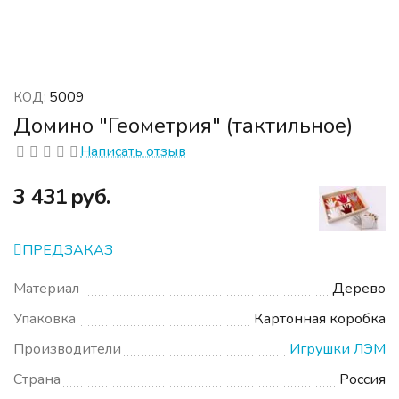
5009
КОД:
Домино "Геометрия" (тактильное)
Написать отзыв
‍3 431‍
руб.
ПРЕДЗАКАЗ
Материал
Дерево
Упаковка
Картонная коробка
Производители
Игрушки ЛЭМ
Страна
Россия