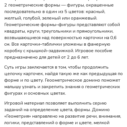
2 геометрические формы — фигуры, окрашенные
последовательно в один из 5 цветов: красный,
желтый, голубой, зеленый или оранжевый.
Геометрические формы–фигуры представляют собой
квадраты, круги, треугольники и прямоугольники,
возвышающиеся над поверхностью карточки на 0,6
см. Все карточки–таблички уложены в фанерную
коробку с крышкой–задвижкой. Игровое пособие
предназначено для детей от 2 до 6 лет.
Суть игры заключается в том, чтобы продолжить
цепочку карточек, найдя такую же как предыдущая по
форме и по цвету. Геоометрическое домино поможет
малышу узнать и закрепить знания о геометрических
фигурах и основных цветах.
Игровой материал позволяет выполнить серию
заданий на определение цвета, формы. Домино
«Геометрия» направлено на развитие речи, внимания,
логики, представлений о форме и цвете, мелкой