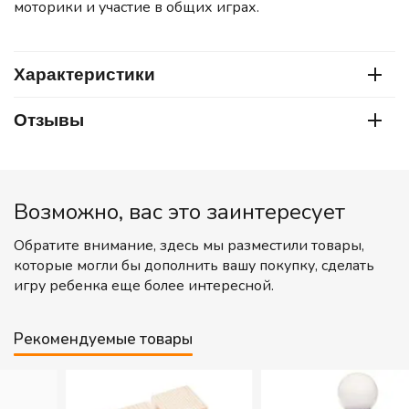
моторики и участие в общих играх.
Характеристики
Отзывы
Возможно, вас это заинтересует
Обратите внимание, здесь мы разместили товары,
которые могли бы дополнить вашу покупку, сделать
игру ребенка еще более интересной.
Рекомендуемые товары