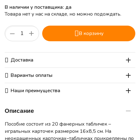
В наличии у поставщика: да
Товара нет у нас на складе, но можно подождать.
+
−
В корзину
Доставка
Варианты оплаты
Наши преимущества
Описание
Пособие состоит из 20 фанерных табличек –
игральных карточек размером 16х8,5 см. На
неокрашенных карточках–табличках прикреплены по