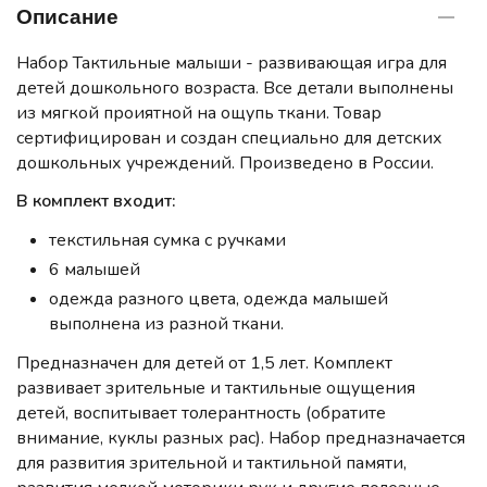
Описание
Набор Тактильные малыши - развивающая игра для
детей дошкольного возраста. Все детали выполнены
из мягкой проиятной на ощупь ткани. Товар
сертифицирован и создан специально для детских
дошкольных учреждений. Произведено в России.
В комплект входит:
текстильная сумка с ручками
6 малышей
одежда разного цвета, одежда малышей
выполнена из разной ткани.
Предназначен для детей от 1,5 лет. Комплект
развивает зрительные и тактильные ощущения
детей, воспитывает толерантность (обратите
внимание, куклы разных рас). Набор предназначается
для развития зрительной и тактильной памяти,