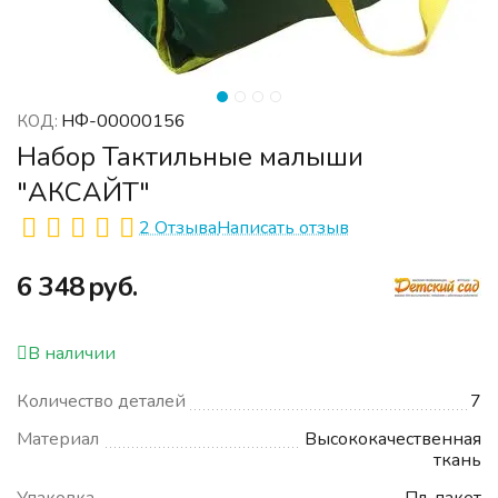
НФ-00000156
КОД:
Набор Тактильные малыши
"АКСАЙТ"
2 Отзыва
Написать отзыв
‍6 348‍
руб.
В наличии
Количество деталей
7
Материал
Высококачественная
ткань