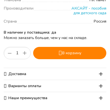
Упаковка
Пл. пакет
Производители
АКСАЙТ - пособия
для детского сада
Страна
Россия
В наличии у поставщика: да
Можно заказать больше, чем у нас на складе.
+
−
В корзину
Доставка
Варианты оплаты
Наши преимущества