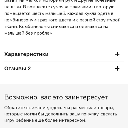
развития мелкой моторики рук и другие полезные
навыки. В комплекте сумочка с лямками в которую
помещается шесть малышей. каждая кукла одета в
комбинезончик разного цвета и с разной структурой
ткани. Комбинезоны снимаются и одеваются на
малышей без проблем.
Характеристики
Отзывы 2
Возможно, вас это заинтересует
Обратите внимание, здесь мы разместили товары,
которые могли бы дополнить вашу покупку, сделать
игру ребенка еще более интересной.