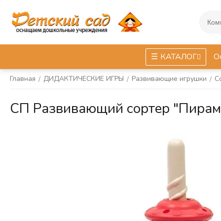
КАТАЛОГ
О
Главная
ДИДАКТИЧЕСКИЕ ИГРЫ
Развивающие игрушки
С
/
/
/
СП Развивающий сортер "Пирам