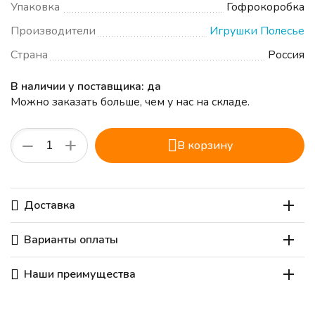
Упаковка
Гофрокоробка
Производители
Игрушки Полесье
Страна
Россия
В наличии у поставщика: да
Можно заказать больше, чем у нас на складе.
+
−
В корзину
Доставка
Варианты оплаты
Наши преимущества