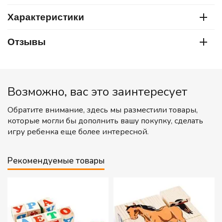
Характеристики
Отзывы
Возможно, вас это заинтересует
Обратите внимание, здесь мы разместили товары,
которые могли бы дополнить вашу покупку, сделать
игру ребенка еще более интересной.
Рекомендуемые товары