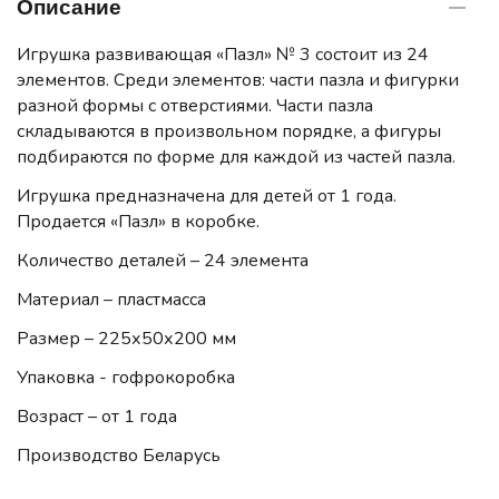
Описание
Игрушка развивающая «Пазл» № 3 состоит из 24
элементов. Среди элементов: части пазла и фигурки
разной формы с отверстиями. Части пазла
складываются в произвольном порядке, а фигуры
подбираются по форме для каждой из частей пазла.
Игрушка предназначена для детей от 1 года.
Продается «Пазл» в коробке.
Количество деталей – 24 элемента
Материал – пластмасса
Размер – 225х50х200 мм
Упаковка - гофрокоробка
Возраст – от 1 года
Производство Беларусь