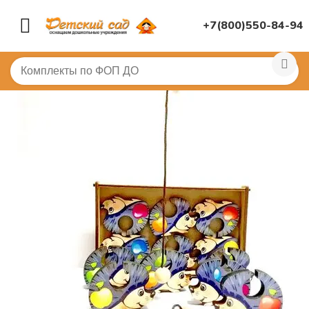
+7(800)550-84-94
Главная
/
ДИДАКТИЧЕСКИЕ ИГРЫ
/
Развивающие игр