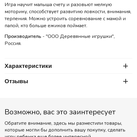
Игра научит малыша счету и разовьют мелкую
моторику, способствует развитию ловкости, внимания,
терпения. Можно устроить соревнование с мамой и
папой, кто больше ежиков поймает.
Производитель
- "ООО Деревянные игрушки",
Россия.
Характеристики
Отзывы
Возможно, вас это заинтересует
Обратите внимание, здесь мы разместили товары,
которые могли бы дополнить вашу покупку, сделать
игру ребенка еще более интересной.