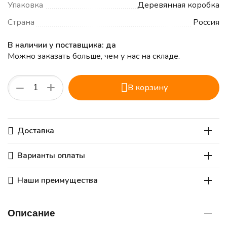
Упаковка
Деревянная коробка
Страна
Россия
В наличии у поставщика: да
Можно заказать больше, чем у нас на складе.
+
−
В корзину
Доставка
Варианты оплаты
Наши преимущества
Описание