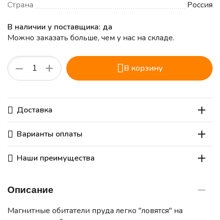
Страна
Россия
В наличии у поставщика: да
Можно заказать больше, чем у нас на складе.
+
−
В корзину
Доставка
Варианты оплаты
Наши преимущества
Описание
Магнитные обитатели пруда легко "ловятся" на