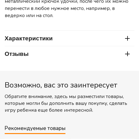
металлический крючок удочки, после чего их можно
перенести в любое нужное место, например, в
ведерко или на стол.
Характеристики
Отзывы
Возможно, вас это заинтересует
Обратите внимание, здесь мы разместили товары,
которые могли бы дополнить вашу покупку, сделать
игру ребенка еще более интересной.
Рекомендуемые товары