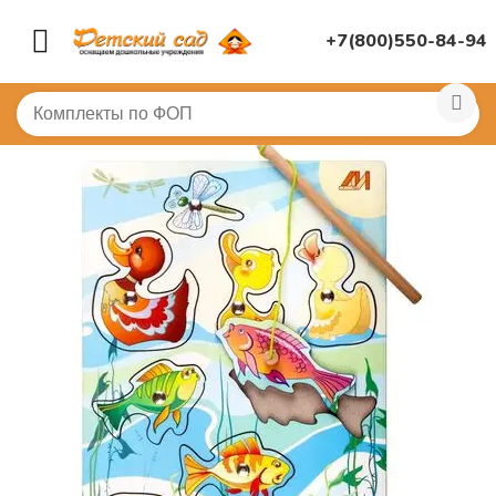
+7(800)550-84-94
Главная
/
ДИДАКТИЧЕСКИЕ ИГРЫ
/
Развивающие игр