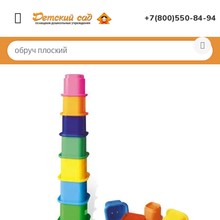
+7(800)550-84-94
Главная
/
ДИДАКТИЧЕСКИЕ ИГРЫ
/
Развивающие игр