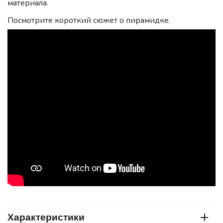
материала.
Посмотрите короткий сюжет о пирамидке.
Характеристики