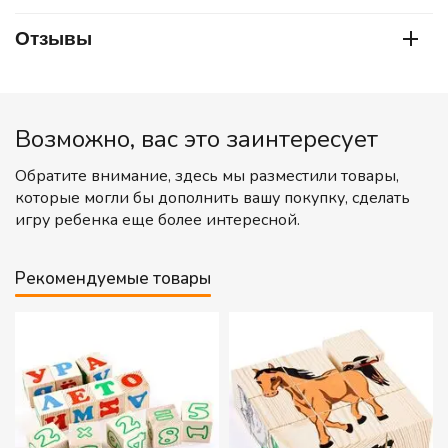
Отзывы
Возможно, вас это заинтересует
Обратите внимание, здесь мы разместили товары,
которые могли бы дополнить вашу покупку, сделать
игру ребенка еще более интересной.
Рекомендуемые товары