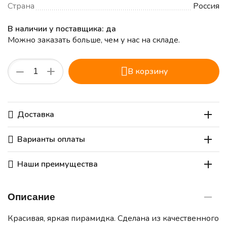
Страна
Россия
В наличии у поставщика: да
Можно заказать больше, чем у нас на складе.
+
−
В корзину
Доставка
Варианты оплаты
Наши преимущества
Описание
Красивая, яркая пирамидка. Сделана из качественного