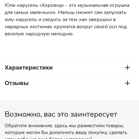
Юла-карусель «Хоровод» - это музыкальная игрушка
для самых маленьких. Малыш сможет сам запускать
юлу-карусель и следить за тем, как зверушки в
нарядных костюмах кружатся вокруг своей оси под
веселую народную мелодию.
Характеристики
Отзывы
Возможно, вас это заинтересует
Обратите внимание, здесь мы разместили товары,
которые могли бы дополнить вашу покупку, сделать