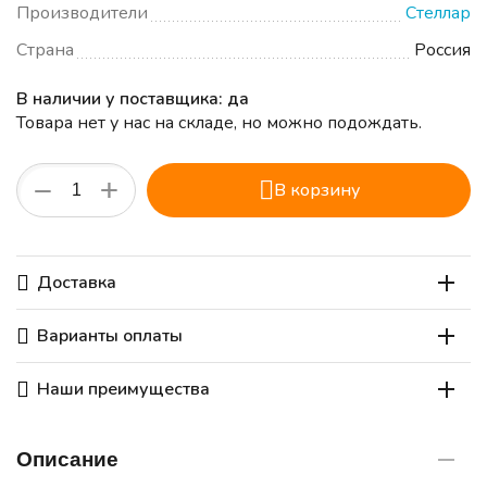
Производители
Стеллар
Страна
Россия
В наличии у поставщика: да
Товара нет у нас на складе, но можно подождать.
+
−
В корзину
Доставка
Варианты оплаты
Наши преимущества
Описание