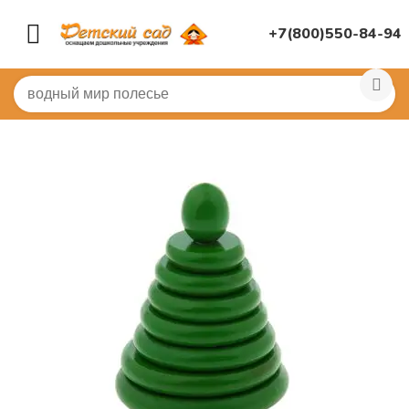
+7(800)550-84-94
Главная
/
ДИДАКТИЧЕСКИЕ ИГРЫ
/
Развивающие игр