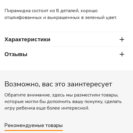
Пирамидка состоит из 8 деталей, хорошо
отшлифованных и выкрашенных в зеленый цвет.
Характеристики
Отзывы
Возможно, вас это заинтересует
Обратите внимание, здесь мы разместили товары,
которые могли бы дополнить вашу покупку, сделать
игру ребенка еще более интересной.
Рекомендуемые товары