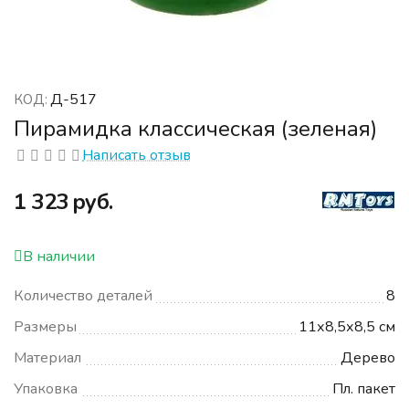
Д-517
КОД:
Пирамидка классическая (зеленая)
Написать отзыв
‍1 323‍
руб.
В наличии
Количество деталей
8
Размеры
11х8,5х8,5 см
Материал
Дерево
Упаковка
Пл. пакет