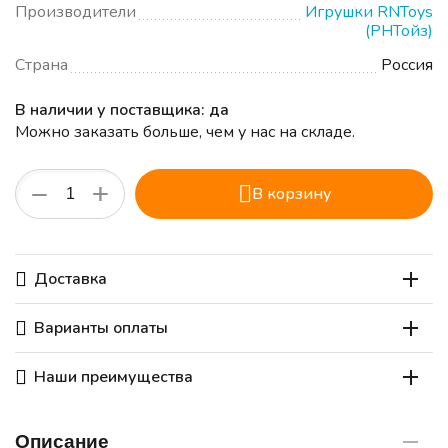
Производители
Игрушки RNToys
(РНТойз)
Страна
Россия
В наличии у поставщика: да
Можно заказать больше, чем у нас на складе.
+
−
В корзину
Доставка
Варианты оплаты
Наши преимущества
Описание