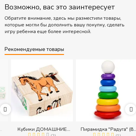
Возможно, вас это заинтересует
Обратите внимание, здесь мы разместили товары,
которые могли бы дополнить вашу покупку, сделать
игру ребенка еще более интересной.
Рекомендуемые товары
Кубики ДОМАШНИЕ
Пирамидка "Радуга" (8
(2)
(1)