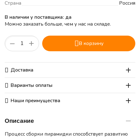
Страна
Россия
В наличии у поставщика: да
Можно заказать больше, чем у нас на складе.
+
−
В корзину
Доставка
Варианты оплаты
Наши преимущества
Описание
Процесс сборки пирамидки способствует развитию