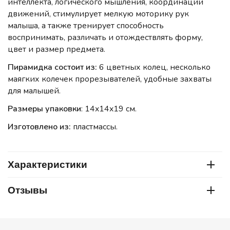
интеллекта, логического мышления, координации
движений, стимулирует мелкую моторику рук
малыша, а также тренирует способность
воспринимать, различать и отождествлять форму,
цвет и размер предмета.
Пирамидка состоит из:
6 цветных колец, несколько
маягких колечек прорезывателей, удобные захваты
для малышей.
Размеры упаковки
: 14x14x19 см.
Изготовлено из:
пластмассы.
Характеристики
Отзывы