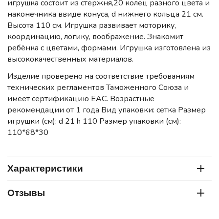
игрушка состоит из стержня,20 колец разного цвета и
наконечника ввиде конуса, d нижнего кольца 21 см.
Высота 110 см. Игрушка развивает моторику,
координацию, логику, воображение. Знакомит
ребёнка с цветами, формами. Игрушка изготовлена из
высококачественных материалов.
Изделие проверено на соответствие требованиям
технических регламентов Таможенного Союза и
имеет сертификацию ЕАС. Возрастные
рекомендации от 1 года Вид упаковки: сетка Размер
игрушки (см): d 21 h 110 Размер упаковки (см):
110*68*30
Характеристики
Отзывы