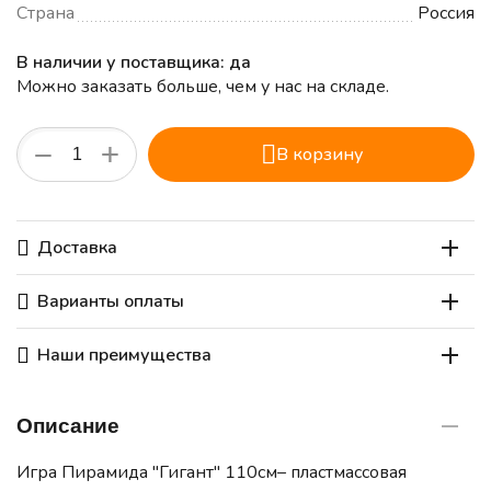
Страна
Россия
В наличии у поставщика: да
Можно заказать больше, чем у нас на складе.
+
−
В корзину
Доставка
Варианты оплаты
Наши преимущества
Описание
Игра Пирамида "Гигант" 110см– пластмассовая