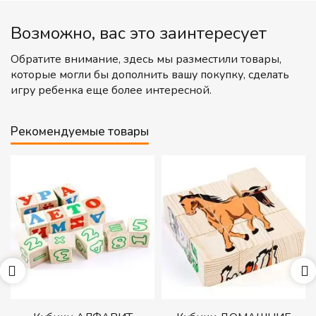
Возможно, вас это заинтересует
Обратите внимание, здесь мы разместили товары,
которые могли бы дополнить вашу покупку, сделать
игру ребенка еще более интересной.
Рекомендуемые товары