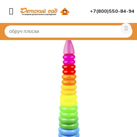
+7(800)550-84-94
Главная
/
ДИДАКТИЧЕСКИЕ ИГРЫ
/
Развивающие игр