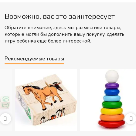
Возможно, вас это заинтересует
Обратите внимание, здесь мы разместили товары,
которые могли бы дополнить вашу покупку, сделать
игру ребенка еще более интересной.
Рекомендуемые товары