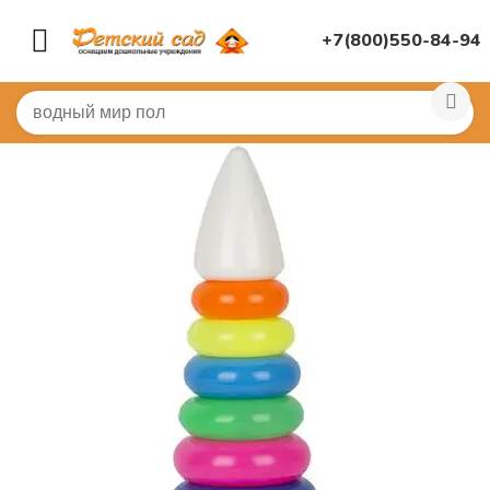
+7(800)550-84-94
Главная
/
ДИДАКТИЧЕСКИЕ ИГРЫ
/
Развивающие игр