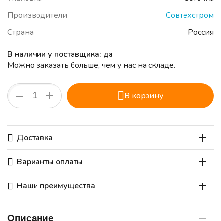
Производители
Совтехстром
Страна
Россия
В наличии у поставщика: да
Можно заказать больше, чем у нас на складе.
+
−
В корзину
Доставка
Варианты оплаты
Наши преимущества
Описание