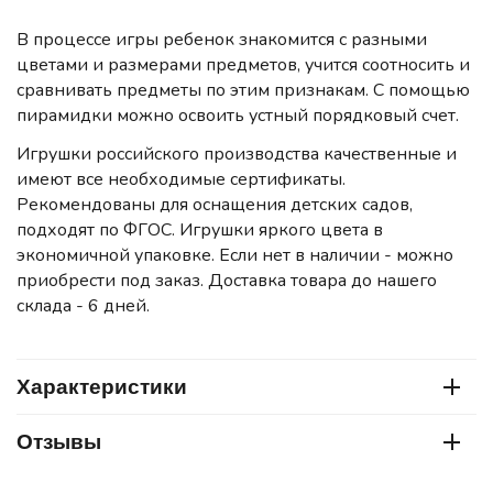
В процессе игры ребенок знакомится с разными
цветами и размерами предметов, учится соотносить и
сравнивать предметы по этим признакам. С помощью
пирамидки можно освоить устный порядковый счет.
Игрушки российского производства качественные и
имеют все необходимые сертификаты.
Рекомендованы для оснащения детских садов,
подходят по ФГОС. Игрушки яркого цвета в
экономичной упаковке. Если нет в наличии - можно
приобрести под заказ. Доставка товара до нашего
склада - 6 дней.
Характеристики
Отзывы