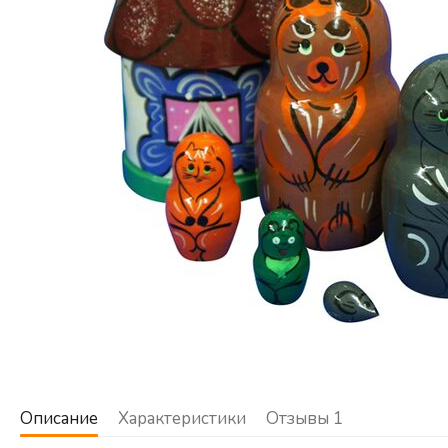
Описание
Характеристики
Отзывы
1