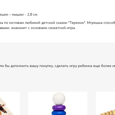
шки – мышки - 2,8 см.
а по мотивам любимой детской сказки "Теремок". Мтрешка способ
выки, знакомит с основами сюжетной игры.
ли бы дополнить вашу покупку, сделать игру ребенка еще более и