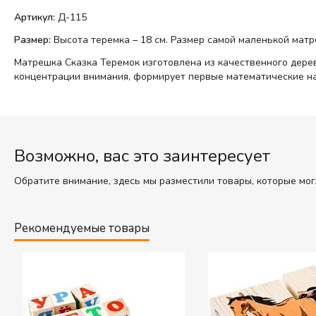
Артикул:
Д-115
Размер:
Высота теремка – 18 см. Размер самой маленькой матре
Матрешка Сказка Теремок изготовлена из качественного дерев
концентрации внимания, формирует первые математические на
Возможно, вас это заинтересует
Обратите внимание, здесь мы разместили товары, которые мог
Рекомендуемые товары