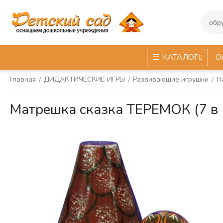
КАТАЛОГ
О
Главная
ДИДАКТИЧЕСКИЕ ИГРЫ
Развивающие игрушки
Н
/
/
/
Матрешка сказка ТЕРЕМОК (7 в 