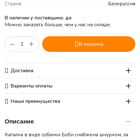
Страна
Белоруссия
В наличии у поставщика: да
Можно заказать больше, чем у нас на складе.
+
−
В корзину
Доставка
Варианты оплаты
Наши преимущества
Описание
Каталка в виде собачки Боби снабжена шнурком, за