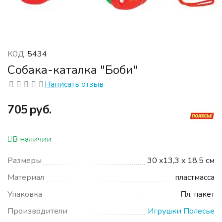
5434
КОД:
Собака-каталка "Боби"
Написать отзыв
‍705‍
руб.
В наличии
Размеры
30 x13,3 x 18,5 см
Материал
пластмасса
Упаковка
Пл. пакет
Производители
Игрушки Полесье