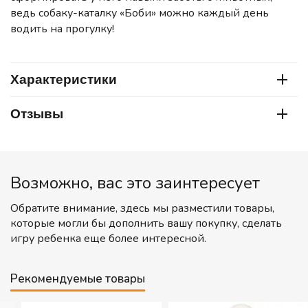
ведь собаку-каталку «Боби» можно каждый день
водить на прогулку!
Характеристики
Отзывы
Возможно, вас это заинтересует
Обратите внимание, здесь мы разместили товары,
которые могли бы дополнить вашу покупку, сделать
игру ребенка еще более интересной.
Рекомендуемые товары