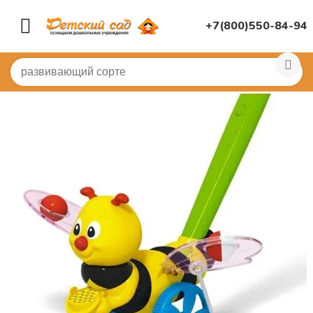
+7(800)550-84-94
Главная
/
ДИДАКТИЧЕСКИЕ ИГРЫ
/
Развивающие игр