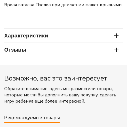
Яркая каталка Пчелка при движении машет крыльями.
Характеристики
Отзывы
Возможно, вас это заинтересует
Обратите внимание, здесь мы разместили товары,
которые могли бы дополнить вашу покупку, сделать
игру ребенка еще более интересной.
Рекомендуемые товары