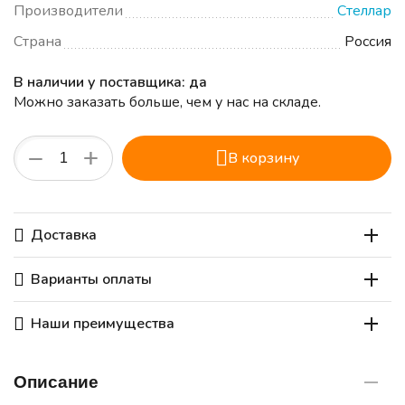
Производители
Стеллар
Страна
Россия
В наличии у поставщика: да
Можно заказать больше, чем у нас на складе.
+
−
В корзину
Доставка
Варианты оплаты
Наши преимущества
Описание