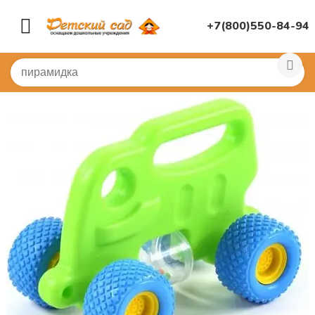
+7(800)550-84-94
Главная
/
ДИДАКТИЧЕСКИЕ ИГРЫ
/
Развивающие игр