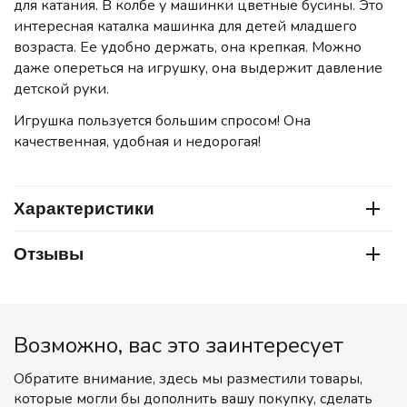
для катания. В колбе у машинки цветные бусины. Это
интересная каталка машинка для детей младшего
возраста. Ее удобно держать, она крепкая. Можно
даже опереться на игрушку, она выдержит давление
детской руки.
Игрушка пользуется большим спросом! Она
качественная, удобная и недорогая!
Характеристики
Отзывы
Возможно, вас это заинтересует
Обратите внимание, здесь мы разместили товары,
которые могли бы дополнить вашу покупку, сделать