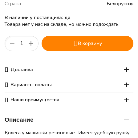
Страна
Белоруссия
В наличии у поставщика: да
Товара нет у нас на складе, но можно подождать.
+
−
В корзину
Доставка
Варианты оплаты
Наши преимущества
Описание
Колеса у машинки резиновые. Имеет удобную ручку