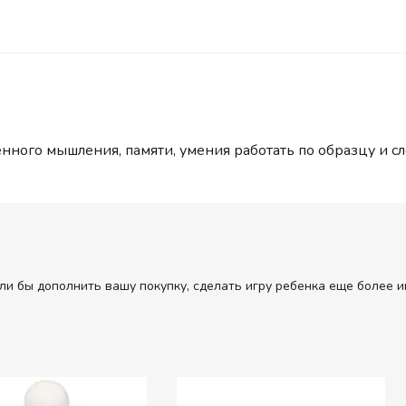
енного мышления, памяти, умения работать по образцу и с
ли бы дополнить вашу покупку, сделать игру ребенка еще более и