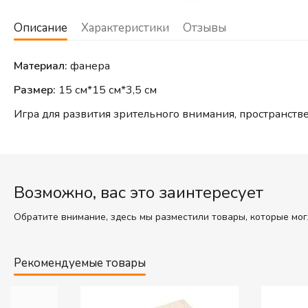
Описание
Характеристики
Отзывы
Материал:
фанера
Размер:
15 см*15 см*3,5 см
Игра для развития зрительного внимания, пространств
Возможно, вас это заинтересует
Обратите внимание, здесь мы разместили товары, которые мог
Рекомендуемые товары