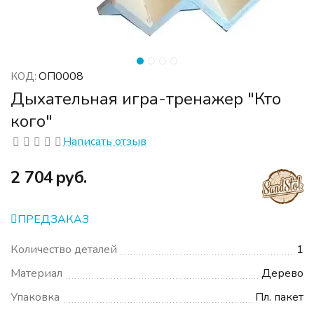
ОП0008
КОД:
Дыхательная игра-тренажер "Кто
кого"
Написать отзыв
‍2 704‍
руб.
ПРЕДЗАКАЗ
Количество деталей
1
Материал
Дерево
Упаковка
Пл. пакет