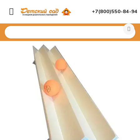
+7(800)550-84-94
Главная
/
ДИДАКТИЧЕСКИЕ ИГРЫ
/
Развивающие игр