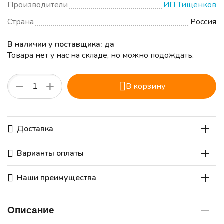
Производители
ИП Тищенков
Страна
Россия
В наличии у поставщика: да
Товара нет у нас на складе, но можно подождать.
+
−
В корзину
Доставка
Варианты оплаты
Наши преимущества
Описание