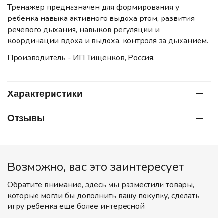
Тренажер предназначен для формирования у
ребенка навыка активного выдоха ртом, развития
речевого дыхания, навыков регуляции и
координации вдоха и выдоха, контроля за дыханием.
Производитель - ИП Тищенков, Россия.
Характеристики
Отзывы
Возможно, вас это заинтересует
Обратите внимание, здесь мы разместили товары,
которые могли бы дополнить вашу покупку, сделать
игру ребенка еще более интересной.