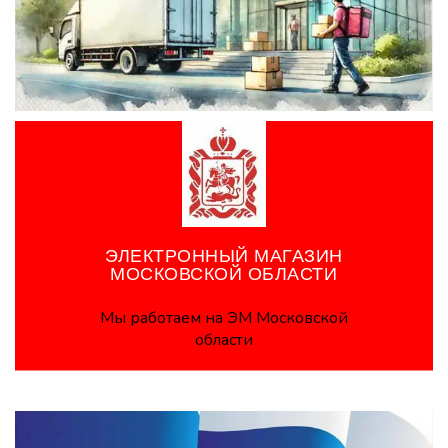
ЭЛЕКТРОННЫЙ МАГАЗИН
МОСКОВСКОЙ ОБЛАСТИ
Мы работаем на ЭМ Московской
области