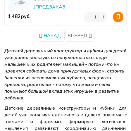
ПРЕДЗАКАЗ
+
‍1 482‍
руб.
−
НАЗАД
ВПЕРЕД
Детский деревянный конструктор и кубики для детей
уже давно пользуются популярностью среди
малышей и их родителей: малышей - потому что им
нравится собирать дома причудливых форм, строить
башенки из всевозможных кубиков, воздвигать
крепости, родителям - потому что мамы и папы
понимают большой вклад этих игрушек в развитие
ребенка.
Детские деревянные конструкторы и кубики для
детей учат понятиям единичного и целого, знакомят с
цветами и формами, формируют логическое
мышления, развивают координацию движений.