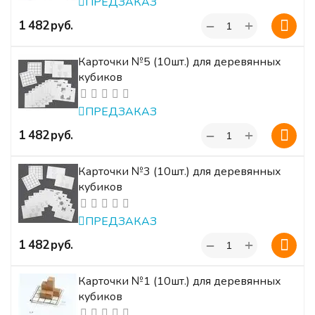
ПРЕДЗАКАЗ
+
‍1 482‍
руб.
−
Карточки №5 (10шт.) для деревянных
кубиков
ПРЕДЗАКАЗ
+
‍1 482‍
руб.
−
Карточки №3 (10шт.) для деревянных
кубиков
ПРЕДЗАКАЗ
+
‍1 482‍
руб.
−
Карточки №1 (10шт.) для деревянных
кубиков