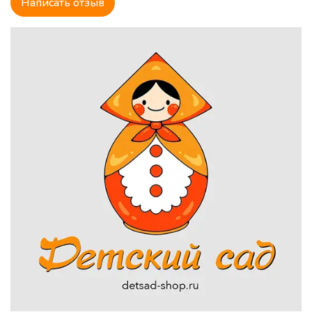
Написать отзыв