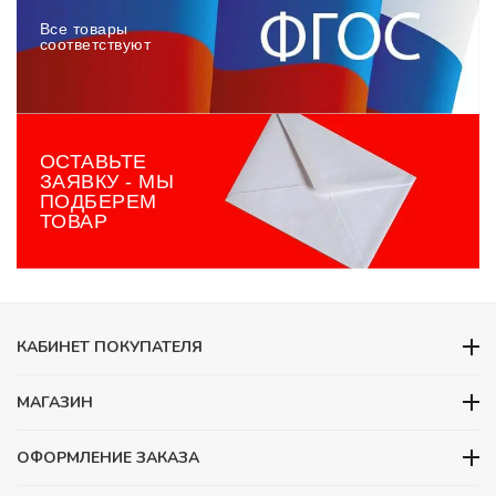
Все товары
соответствуют
ОСТАВЬТЕ
ЗАЯВКУ - МЫ
ПОДБЕРЕМ
ТОВАР
КАБИНЕТ ПОКУПАТЕЛЯ
МАГАЗИН
ОФОРМЛЕНИЕ ЗАКАЗА