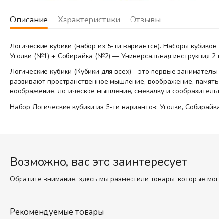
Описание
Характеристики
Отзывы
Логические кубики (набор из 5-ти вариантов). Наборы кубиков 
Уголки (№1) + Собирайка (№2) — Универсальная инструкция 2 в
Логические кубики (Кубики для всех) – это первые заниматель
развивают пространственное мышление, воображение, память 
воображение, логическое мышление, смекалку и сообразительн
Набор Логические кубики из 5-ти вариантов: Уголки, Собирайк
Возможно, вас это заинтересует
Обратите внимание, здесь мы разместили товары, которые мог
Рекомендуемые товары