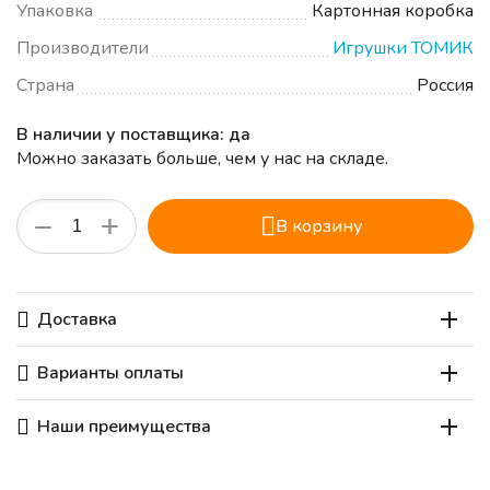
Упаковка
Картонная коробка
Производители
Игрушки ТОМИК
Страна
Россия
В наличии у поставщика: да
Можно заказать больше, чем у нас на складе.
+
−
В корзину
Доставка
Варианты оплаты
Наши преимущества