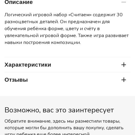
Описание
Логический игровой набор «Считаем» содержит 30
разноцветных деталей. Он предназначен для
обучения ребёнка форме, цвету и счёту в
увлекательной игровой форме. Также игра развивает
навыки построения композиции.
Характеристики
Отзывы
Возможно, вас это заинтересует
Обратите внимание, здесь мы разместили товары,
которые могли бы дополнить вашу покупку, сделать
игру ребенка еще более интересной.