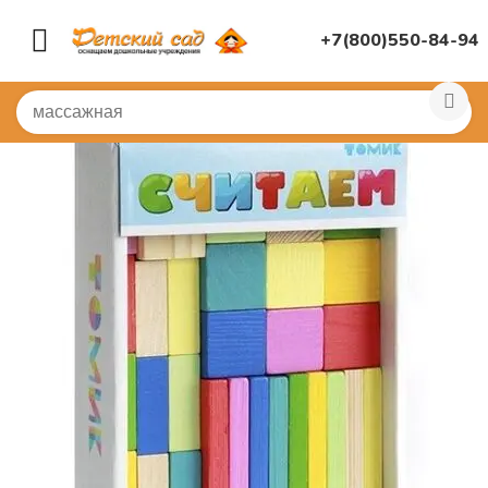
+7(800)550-84-94
Главная
/
ДИДАКТИЧЕСКИЕ ИГРЫ
/
Развивающие игр