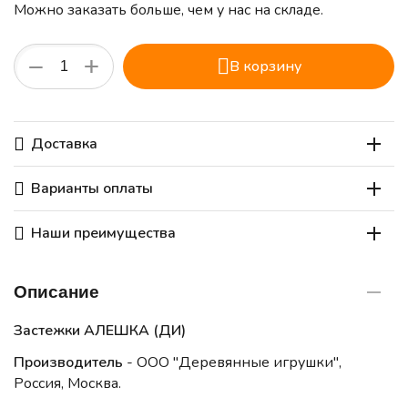
Можно заказать больше, чем у нас на складе.
+
−
В корзину
Доставка
Варианты оплаты
Наши преимущества
Описание
Застежки АЛЕШКА (ДИ)
Производитель
- ООО "Деревянные игрушки",
Россия, Москва.