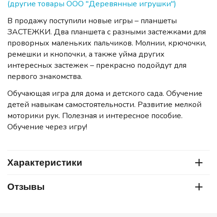
(другие товары ООО "Деревянные игрушки")
В продажу поступили новые игры – планшеты
ЗАСТЕЖКИ. Два планшета с разными застежками для
проворных маленьких пальчиков. Молнии, крючочки,
ремешки и кнопочки, а также уйма других
интересных застежек – прекрасно подойдут для
первого знакомства.
Обучающая игра для дома и детского сада. Обучение
детей навыкам самостоятельности. Развитие мелкой
моторики рук. Полезная и интересное пособие.
Обучение через игру!
Характеристики
Отзывы