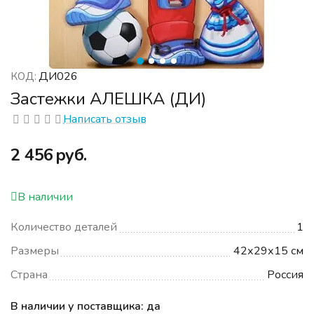
ДИ026
КОД:
Застежки АЛЕШКА (ДИ)
Написать отзыв
‍2 456‍
руб.
В наличии
Количество деталей
1
Размеры
42х29х15 см
Страна
Россия
В наличии у поставщика: да