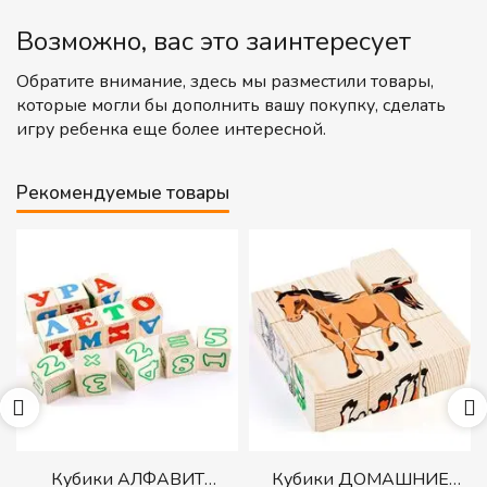
Возможно, вас это заинтересует
Обратите внимание, здесь мы разместили товары,
которые могли бы дополнить вашу покупку, сделать
игру ребенка еще более интересной.
Рекомендуемые товары
р
Кубики АЛФАВИТ
Кубики ДОМАШНИЕ