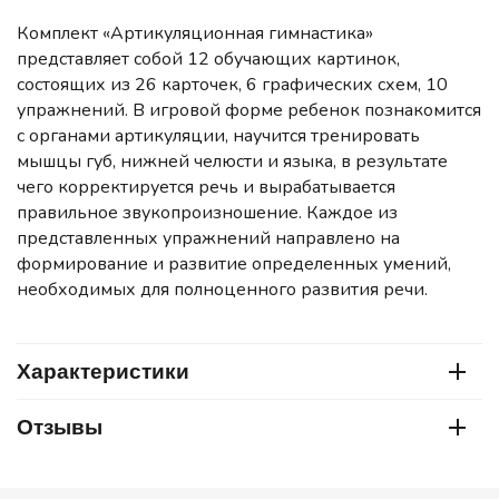
Комплект «Артикуляционная гимнастика»
представляет собой 12 обучающих картинок,
состоящих из 26 карточек, 6 графических схем, 10
упражнений. В игровой форме ребенок познакомится
с органами артикуляции, научится тренировать
мышцы губ, нижней челюсти и языка, в результате
чего корректируется речь и вырабатывается
правильное звукопроизношение. Каждое из
представленных упражнений направлено на
формирование и развитие определенных умений,
необходимых для полноценного развития речи.
Характеристики
Отзывы