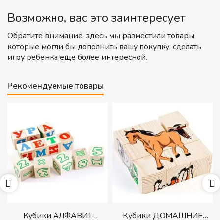
Возможно, вас это заинтересует
Обратите внимание, здесь мы разместили товары,
которые могли бы дополнить вашу покупку, сделать
игру ребенка еще более интересной.
Рекомендуемые товары
р
Кубики АЛФАВИТ
Кубики ДОМАШНИЕ