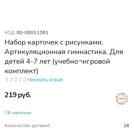
00-00011381
КОД:
Набор карточек с рисунками.
Артикуляционная гимнастика. Для
детей 4-7 лет (учебно¬игровой
комплект)
Написать отзыв
‍219‍
руб.
В наличии
Количество деталей
26