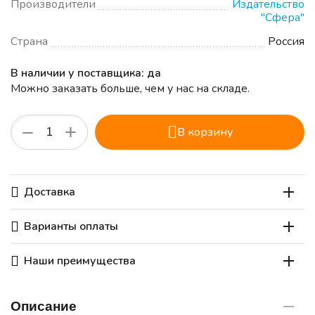
Производители
Издательство
"Сфера"
Страна
Россия
В наличии у поставщика: да
Можно заказать больше, чем у нас на складе.
+
−
В корзину
Доставка
Варианты оплаты
Наши преимущества
Описание