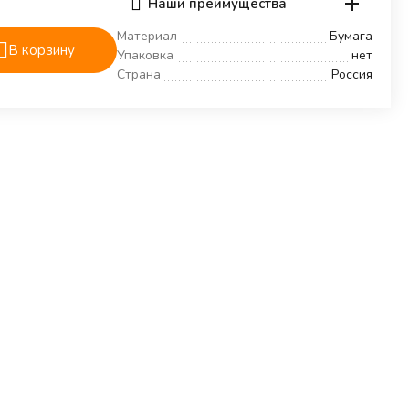
Наши преимущества
Материал
Бумага
В корзину
Упаковка
нет
Страна
Россия