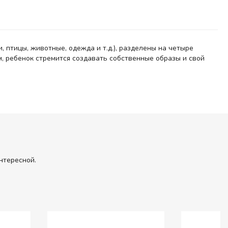
 птицы, животные, одежда и т.д.), разделены на четыре
, ребенок стремится создавать собственные образы и свой
нтересной.