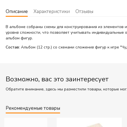
Описание
Характеристики
Отзывы
В альбоме собраны схемы для конструирования из элементов иг
уровня сложности, что позволяет учитывать индивидуальные о
альбом фигур.
Состав
: Альбом (12 стр.) со схемами сложения фигур к игре "Чу
Возможно, вас это заинтересует
Обратите внимание, здесь мы разместили товары, которые мог
Рекомендуемые товары