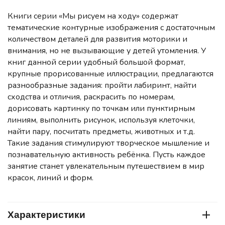
Книги серии «Мы рисуем на ходу» содержат
тематические контурные изображения с достаточным
количеством деталей для развития моторики и
внимания, но не вызывающие у детей утомления. У
книг данной серии удобный большой формат,
крупные прорисованные иллюстрации, предлагаются
разнообразные задания: пройти лабиринт, найти
сходства и отличия, раскрасить по номерам,
дорисовать картинку по точкам или пунктирным
линиям, выполнить рисунок, используя клеточки,
найти пару, посчитать предметы, животных и т.д.
Такие задания стимулируют творческое мышление и
познавательную активность ребёнка. Пусть каждое
занятие станет увлекательным путешествием в мир
красок, линий и форм.
Характеристики