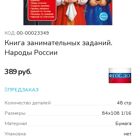
00-00023349
КОД:
Книга занимательных заданий.
Народы России
‍389‍
руб.
ПРЕДЗАКАЗ
Количество деталей
48 стр
Размеры
84x108 1/16
Материал
Бумага
Упаковка
нет