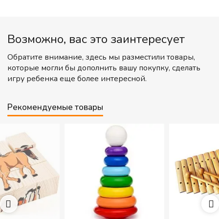
Возможно, вас это заинтересует
Обратите внимание, здесь мы разместили товары,
которые могли бы дополнить вашу покупку, сделать
игру ребенка еще более интересной.
Рекомендуемые товары