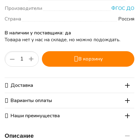
Производители
ФГОС ДО
Страна
Россия
В наличии у поставщика: да
Товара нет у нас на складе, но можно подождать.
+
−
В корзину
Доставка
Варианты оплаты
Наши преимущества
Описание