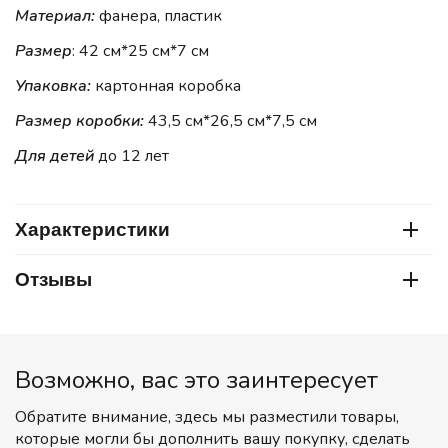
Материал:
фанера, пластик
Размер
: 42 см*25 см*7 см
Упаковка:
картонная коробка
Размер коробки:
43,5 см*26,5 см*7,5 см
Для детей
до 12 лет
Характеристики
Отзывы
Возможно, вас это заинтересует
Обратите внимание, здесь мы разместили товары,
которые могли бы дополнить вашу покупку, сделать