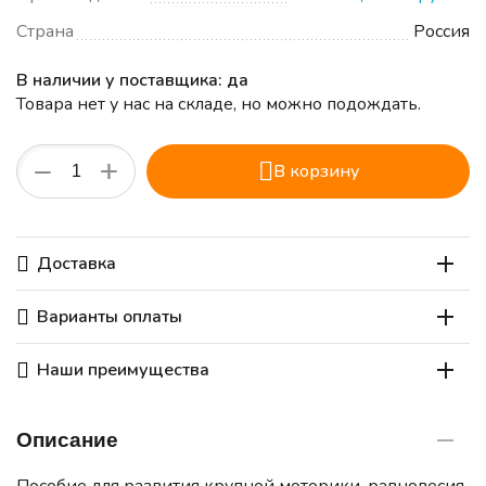
Страна
Россия
В наличии у поставщика: да
Товара нет у нас на складе, но можно подождать.
+
−
В корзину
Доставка
Варианты оплаты
Наши преимущества
Описание