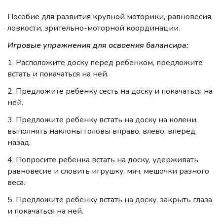
Пособие для развития крупной моторики, равновесия,
ловкости, зрительно-моторной координации.
Игровые упражнения для освоения балансира:
1. Расположите доску перед ребенком, предложите
встать и покачаться на ней.
2. Предложите ребенку сесть на доску и покачаться на
ней.
3. Предложите ребенку встать на доску на колени,
выполнять наклоны головы вправо, влево, вперед,
назад.
4. Попросите ребенка встать на доску, удерживать
равновесие и словить игрушку, мяч, мешочки разного
веса.
5. Предложите ребенку встать на доску, закрыть глаза
и покачаться на ней.