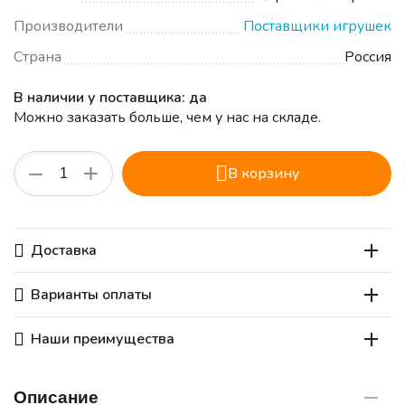
Производители
Поставщики игрушек
Страна
Россия
В наличии у поставщика: да
Можно заказать больше, чем у нас на складе.
+
−
В корзину
Доставка
Варианты оплаты
Наши преимущества
Описание