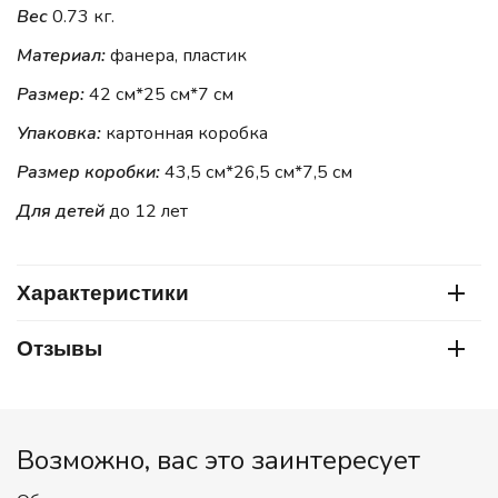
Вес
0.73 кг.
Материал:
фанера, пластик
Размер:
42 см*25 см*7 см
Упаковка:
картонная коробка
Размер коробки:
43,5 см*26,5 см*7,5 см
Для детей
до 12 лет
Характеристики
Отзывы
Возможно, вас это заинтересует