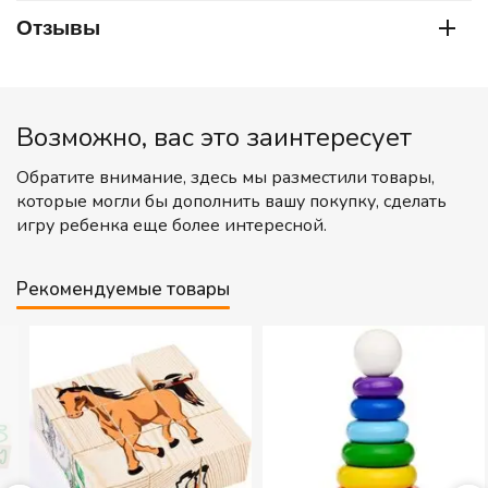
Отзывы
Возможно, вас это заинтересует
Обратите внимание, здесь мы разместили товары,
которые могли бы дополнить вашу покупку, сделать
игру ребенка еще более интересной.
Рекомендуемые товары