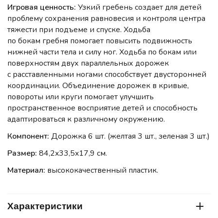
Игровая ценность:
Узкий гребень создает для детей
проблему сохранения равновесия и контроля центра
тяжести при подъеме и спуске. Ходьба
по бокам гребня помогает повысить подвижность
нижней части тела и силу ног. Ходьба по бокам или
поверхностям двух параллельных дорожек
с расставленными ногами способствует двусторонней
координации. Объединение дорожек в кривые,
повороты или круги помогает улучшить
пространственное восприятие детей и способность
адаптироваться к различному окружению.
Компонент:
Дорожка 6 шт. (желтая 3 шт., зеленая 3 шт.)
Размер:
84,2x33,5x17,9 см.
Материал:
высококачественный пластик.
Характеристики