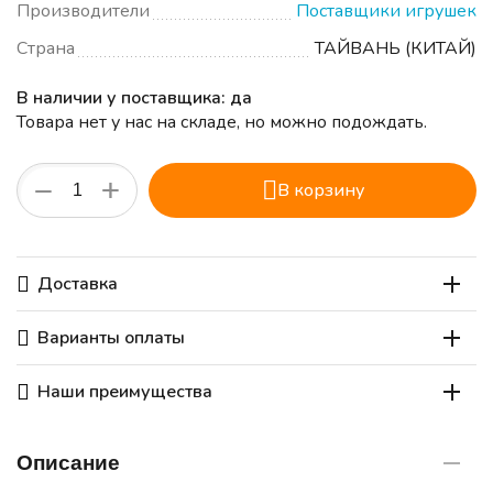
Производители
Поставщики игрушек
Страна
ТАЙВАНЬ (КИТАЙ)
В наличии у поставщика: да
Товара нет у нас на складе, но можно подождать.
+
−
В корзину
Доставка
Варианты оплаты
Наши преимущества
Описание