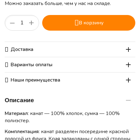
Можно заказать больше, чем у нас на складе.
+
−
В корзину
Доставка
Варианты оплаты
Наши преимущества
Описание
Материал
: канат — 100% хлопок, сумка — 100%
полиэстер.
Комплектация
: канат разделен посередине красной
полосой из флиса. Края запакованы с одной стороны