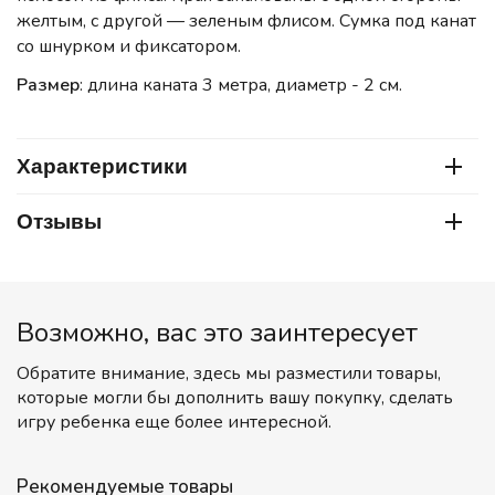
желтым, с другой — зеленым флисом. Сумка под канат
со шнурком и фиксатором.
Размер
: длина каната 3 метра, диаметр - 2 см.
Характеристики
Отзывы
Возможно, вас это заинтересует
Обратите внимание, здесь мы разместили товары,
которые могли бы дополнить вашу покупку, сделать
игру ребенка еще более интересной.
Рекомендуемые товары