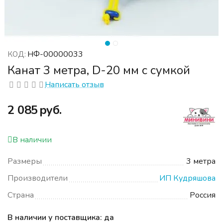
НФ-00000033
КОД:
Канат 3 метра, D-20 мм с сумкой
Написать отзыв
‍2 085‍
руб.
В наличии
Размеры
3 метра
Производители
ИП Кудряшова
Страна
Россия
В наличии у поставщика: да