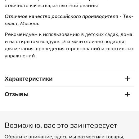
отличного качества, из плотной резины.
Отличное качество российского производителя - Тех-
пласт, Москва.
Рекомендуем к использованию в детских садах, дома
и на открытом воздухе. Эти мячи отлично подходят
для метания, проведения соревнований и спортивных
упражнений.
Характеристики
Отзывы
Возможно, вас это заинтересует
Обратите внимание, здесь мы разместили товары,