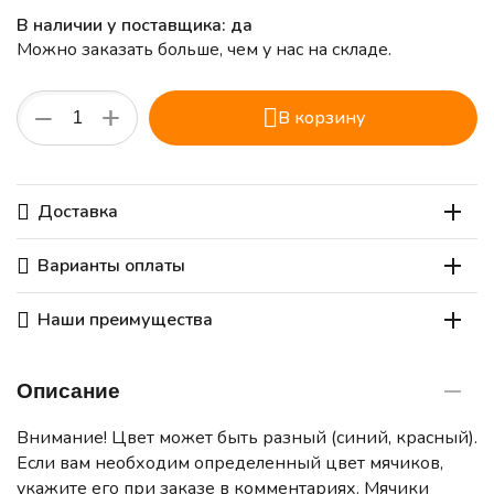
В наличии у поставщика: да
Можно заказать больше, чем у нас на складе.
+
−
В корзину
Доставка
Варианты оплаты
Наши преимущества
Описание
Внимание! Цвет может быть разный (синий, красный).
Если вам необходим определенный цвет мячиков,
укажите его при заказе в комментариях. Мячики