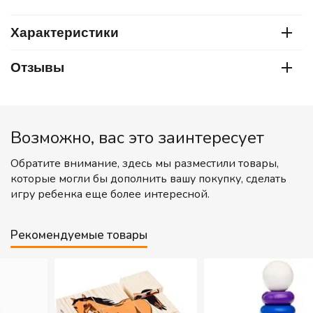
Характеристики
Отзывы
Возможно, вас это заинтересует
Обратите внимание, здесь мы разместили товары,
которые могли бы дополнить вашу покупку, сделать
игру ребенка еще более интересной.
Рекомендуемые товары