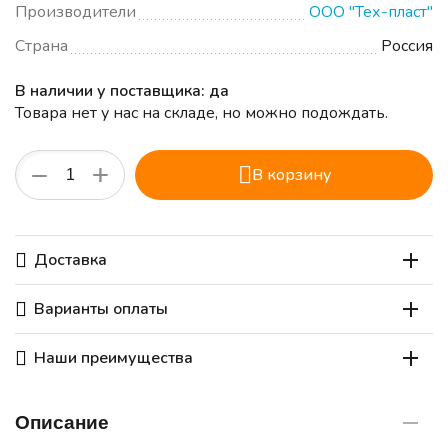
Производители
ООО "Тех-пласт"
Страна
Россия
В наличии у поставщика: да
Товара нет у нас на складе, но можно подождать.
+
−
В корзину
Доставка
Варианты оплаты
Наши преимущества
Описание