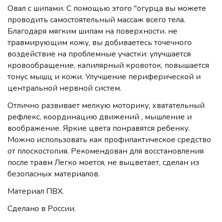
Овал с шипами. С помощью этого "огурца вы можете
проводить самостоятельный массаж всего тела.
Благодаря мягким шипам на поверхности. не
травмирующим кожу, вы добиваетесь точечного
воздействие на проблемные участки: улучшается
кровообращение, капилярный кровоток, повышается
тонус мышц и кожи. Улучшение периферической и
центральной нервной систем.
Отлично развивает мелкую моторику, хватательный
рефлекс, координацию движений , мышление и
воображение. Яркие цвета понравятся ребенку.
Можно использовать как профилактическое средство
от плоскостопия. Рекомендован для восстановления
после травм Легко моется, не выцветает, сделан из
безопасных материалов.
Материал ПВХ.
Сделано в России.