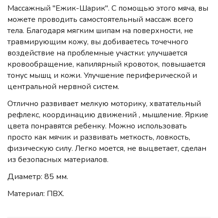
Массажный "Ежик-Шарик". С помощью этого мяча, вы
можете проводить самостоятельный массаж всего
тела. Благодаря мягким шипам на поверхности, не
травмирующим кожу, вы добиваетесь точечного
воздействие на проблемные участки: улучшается
кровообращение, капилярный кровоток, повышается
тонус мышц и кожи. Улучшение периферической и
центральной нервной систем.
Отлично развивает мелкую моторику, хватательный
рефлекс, координацию движений , мышление. Яркие
цвета понравятся ребенку. Можно использовать
просто как мячик и развивать меткость, ловкость,
физическую силу. Легко моется, не выцветает, сделан
из безопасных материалов.
Диаметр: 85 мм.
Материал: ПВХ.