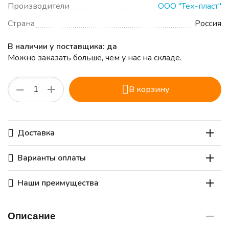
Производители
ООО "Тех-пласт"
Страна
Россия
В наличии у поставщика: да
Можно заказать больше, чем у нас на складе.
+
−
В корзину
Доставка
Варианты оплаты
Наши преимущества
Описание