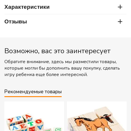
Характеристики
Отзывы
Возможно, вас это заинтересует
Обратите внимание, здесь мы разместили товары,
которые могли бы дополнить вашу покупку, сделать
игру ребенка еще более интересной.
Рекомендуемые товары