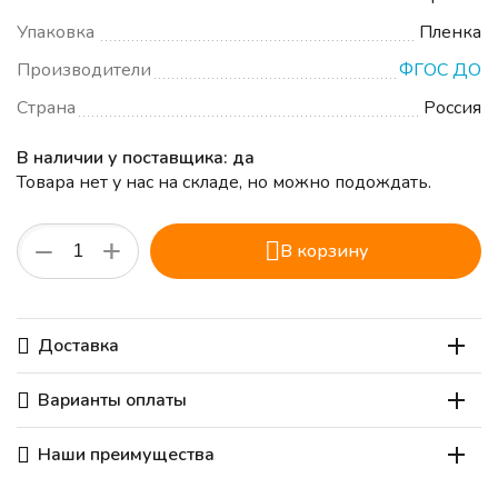
Упаковка
Пленка
Производители
ФГОС ДО
Страна
Россия
В наличии у поставщика: да
Товара нет у нас на складе, но можно подождать.
+
−
В корзину
Доставка
Варианты оплаты
Наши преимущества