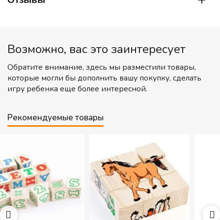
Возможно, вас это заинтересует
Обратите внимание, здесь мы разместили товары,
которые могли бы дополнить вашу покупку, сделать
игру ребенка еще более интересной.
Рекомендуемые товары