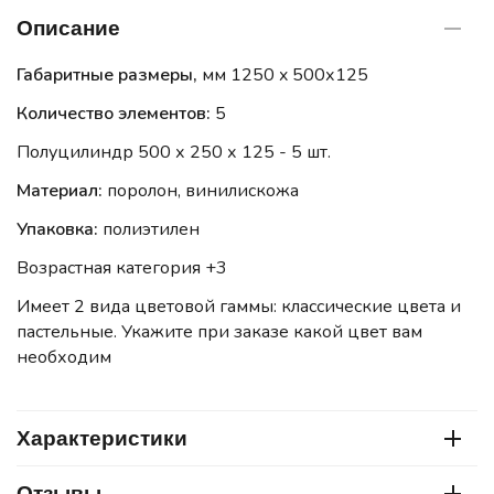
Описание
Габаритные размеры,
мм 1250 x 500х125
Количество элементов:
5
Полуцилиндр 500 х 250 х 125 - 5 шт.
Материал:
поролон, винилискожа
Упаковка:
полиэтилен
Возрастная категория +3
Имеет 2 вида цветовой гаммы: классические цвета и
пастельные. Укажите при заказе какой цвет вам
необходим
Характеристики
Отзывы