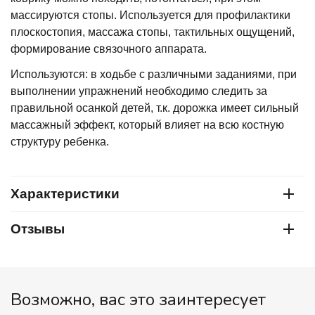
массируются стопы. Используется для профилактики
плоскостопия, массажа стопы, тактильных ощущений,
формирование связочного аппарата.
Используются: в ходьбе с различными заданиями, при
выполнении упражнений необходимо следить за
правильной осанкой детей, т.к. дорожка имеет сильный
массажный эффект, который влияет на всю костную
структуру ребенка.
Характеристики
Отзывы
Возможно, вас это заинтересует