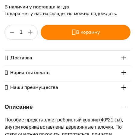
В наличии у поставщика: да
Товара нет у нас на складе, но можно подождать.
+
−
В корзину
Доставка
Варианты оплаты
Наши преимущества
Описание
Пособие представляет ребристый коврик (40*21 см),
внутри коврика вставлены деревянные палочки. По
коврику можно походить, потоптаться, при этом