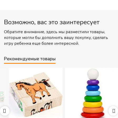
Возможно, вас это заинтересует
Обратите внимание, здесь мы разместили товары,
которые могли бы дополнить вашу покупку, сделать
игру ребенка еще более интересной.
Рекомендуемые товары