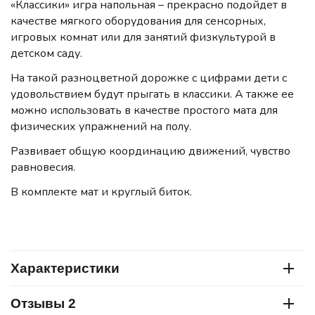
«Классики» игра напольная – прекрасно подойдет в
качестве мягкого оборудования для сенсорных,
игровых комнат или для занятий физкультурой в
детском саду.
На такой разноцветной дорожке с цифрами дети с
удовольствием будут прыгать в классики. А также ее
можно использовать в качестве простого мата для
физических упражнений на полу.
Развивает общую координацию движений, чувство
равновесия.
В комплекте мат и круглый биток.
Характеристики
Отзывы 2