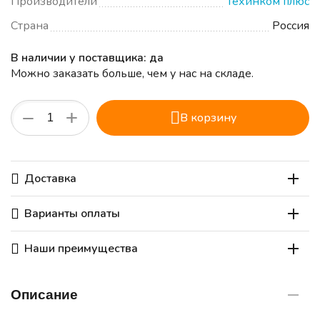
Производители
Техинком плюс
Страна
Россия
В наличии у поставщика: да
Можно заказать больше, чем у нас на складе.
+
−
В корзину
Доставка
Варианты оплаты
Наши преимущества
Описание