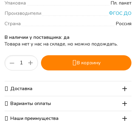
Упаковка
Пл. пакет
Производители
ФГОС ДО
Страна
Россия
В наличии у поставщика: да
Товара нет у нас на складе, но можно подождать.
+
−
В корзину
Доставка
Варианты оплаты
Наши преимущества