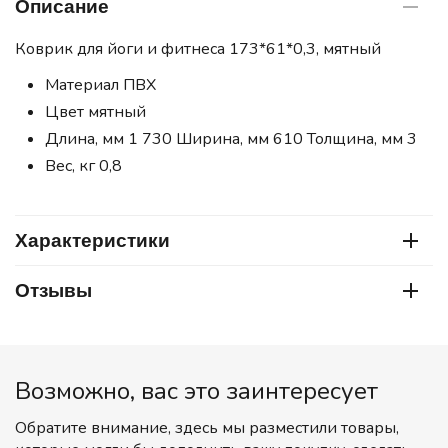
Описание
Коврик для йоги и фитнеса 173*61*0,3, мятный
Материал ПВХ
Цвет мятный
Длина, мм 1 730 Ширина, мм 610 Толщина, мм 3
Вес, кг 0,8
Характеристики
Отзывы
Возможно, вас это заинтересует
Обратите внимание, здесь мы разместили товары,