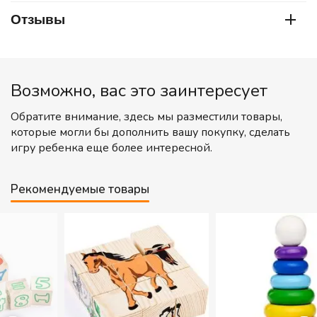
Отзывы
Возможно, вас это заинтересует
Обратите внимание, здесь мы разместили товары,
которые могли бы дополнить вашу покупку, сделать
игру ребенка еще более интересной.
Рекомендуемые товары