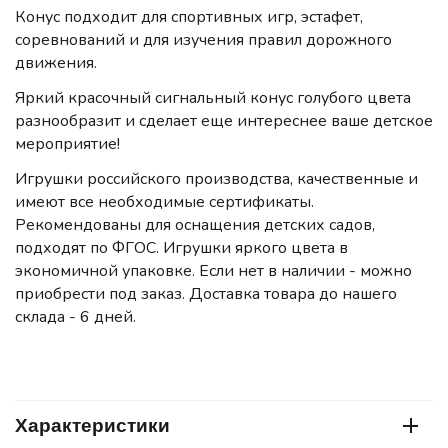
Конус подходит для спортивных игр, эстафет,
соревнований и для изучения правил дорожного
движения.
Яркий красочный сигнальный конус голубого цвета
разнообразит и сделает еще интереснее ваше детское
мероприятие!
Игрушки российского производства, качественные и
имеют все необходимые сертификаты.
Рекомендованы для оснащения детских садов,
подходят по ФГОС. Игрушки яркого цвета в
экономичной упаковке. Если нет в наличии - можно
приобрести под заказ. Доставка товара до нашего
склада - 6 дней.
Характеристики