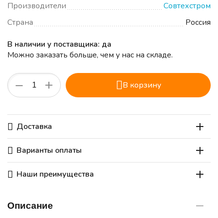
Производители
Совтехстром
Страна
Россия
В наличии у поставщика: да
Можно заказать больше, чем у нас на складе.
+
−
В корзину
Доставка
Варианты оплаты
Наши преимущества
Описание