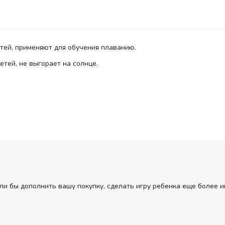
тей, применяют для обучения плаванию.
тей, не выгорает на солнце.
ли бы дополнить вашу покупку, сделать игру ребенка еще более и