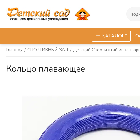
КАТАЛОГ
О
Главная
СПОРТИВНЫЙ ЗАЛ
Детский Спортивный инвентар
/
/
Кольцо плавающее