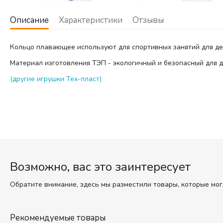
Описание
Характеристики
Отзывы
Кольцо плавающее используют для спортивных занятий для де
Материал изготовления ТЭП - экологичный и безопасный для де
(другие игрушки Тех-пласт)
Возможно, вас это заинтересует
Обратите внимание, здесь мы разместили товары, которые мог
Рекомендуемые товары