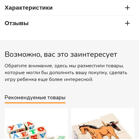
Характеристики
Отзывы
Возможно, вас это заинтересует
Обратите внимание, здесь мы разместили товары,
которые могли бы дополнить вашу покупку, сделать
игру ребенка еще более интересной.
Рекомендуемые товары