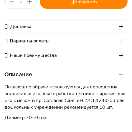
+
−
В корзину
Доставка
Варианты оплаты
Наши преимущества
Описание
Плавающие обручи используются для проведения
подвижных игр, для отработки техники ныряния, для
игр с мячом и пр. Согласно СанПиН 2.4.1.1249-03 для
дошкольных учреждений рекомендуется 10 шт.
Диаметр 70-75 см.