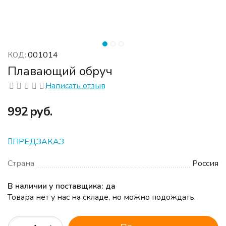
001014
КОД:
Плавающий обруч
Написать отзыв
‍992‍
руб.
ПРЕДЗАКАЗ
Страна
Россия
В наличии у поставщика: да
Товара нет у нас на складе, но можно подождать.