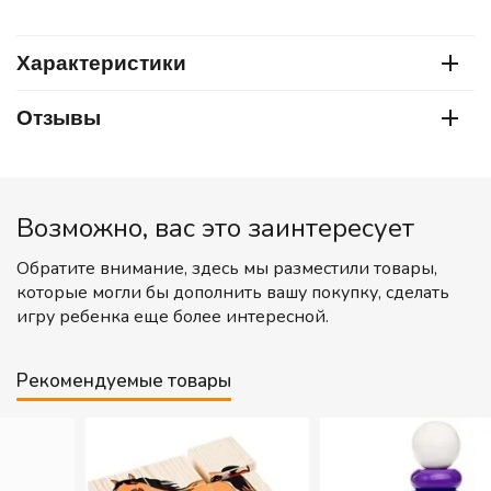
Характеристики
Отзывы
Возможно, вас это заинтересует
Обратите внимание, здесь мы разместили товары,
которые могли бы дополнить вашу покупку, сделать
игру ребенка еще более интересной.
Рекомендуемые товары