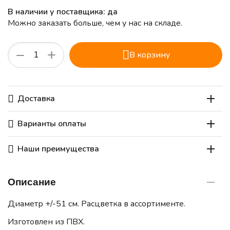
В наличии у поставщика: да
Можно заказать больше, чем у нас на складе.
+
−
В корзину
Доставка
Варианты оплаты
Наши преимущества
Описание
Диаметр +/-51 см. Расцветка в ассортименте.
Изготовлен из ПВХ.